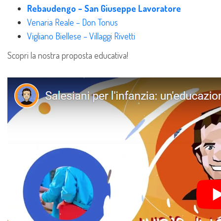
Rebaudengo – San Giuseppe Lavoratore
Venaria Reale – Don Tonus
Vigliano Biellese – Villaggi Rivetti
Scopri la nostra proposta educativa!