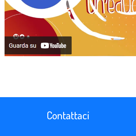
Contattaci