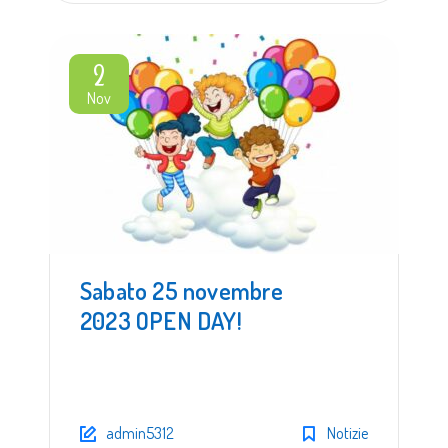
2
Nov
Sabato 25 novembre
2023 OPEN DAY!
admin5312
Notizie