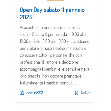
Open Day sabato 11 gennaio
2025!
Vi aspettiamo per scoprire la nostra
scuola! Sabato 11 gennaio dalle 9.00 alle
12.00 e dalle 15.00 alle 18.00 vi aspettiamo
per visitare la nostra bellissima scuola e
conoscere tutto il personale che con
professionalità, amore e dedizione
accompagna i bambini e le bambine nella
loro crescita. Non occorre prenotare!
Naturalmente i bambini sono i […]
admin5312
Notizie