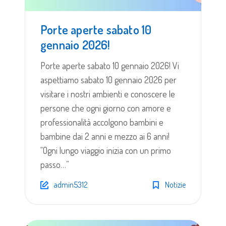
Porte aperte sabato 10
gennaio 2026!
Porte aperte sabato 10 gennaio 2026! Vi
aspettiamo sabato 10 gennaio 2026 per
visitare i nostri ambienti e conoscere le
persone che ogni giorno con amore e
professionalità accolgono bambini e
bambine dai 2 anni e mezzo ai 6 anni!
“Ogni lungo viaggio inizia con un primo
passo…”
admin5312
Notizie