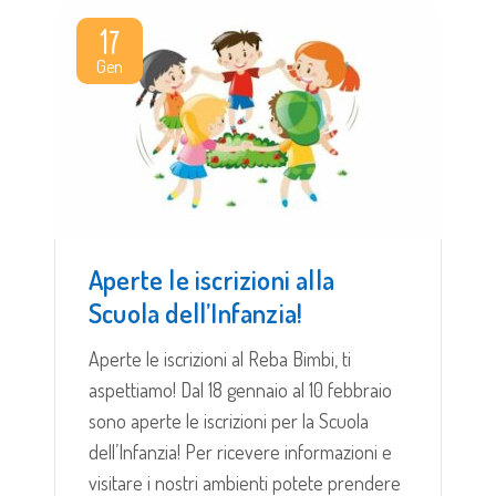
17
Gen
Aperte le iscrizioni alla
Scuola dell’Infanzia!
Aperte le iscrizioni al Reba Bimbi, ti
aspettiamo! Dal 18 gennaio al 10 febbraio
sono aperte le iscrizioni per la Scuola
dell’Infanzia! Per ricevere informazioni e
visitare i nostri ambienti potete prendere