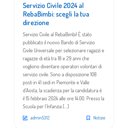
Servizio Civile 2024 al
RebaBimbi: scegli la tua
direzione
Servizio Civile al RebaBimbi! È stato
pubblicato il nuovo Bando di Servizio
Civile Universale per selezionare ragazzi e
ragazze di età tra 18 e 29 anni che
vogliono diventare operatori volontari di
servizio civile. Sono a disposizione 108
posti in 41 sedi in Piemonte e Valle
d’Aosta, la scadenza per la candidatura è
il 15 febbraio 2024 alle ore 14.00. Presso la
Scuola per l’Infanzia […]
admin5312
Notizie