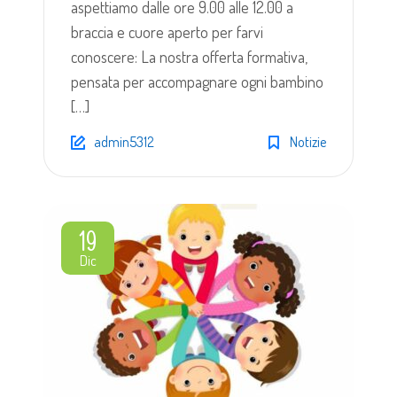
aspettiamo dalle ore 9.00 alle 12.00 a
braccia e cuore aperto per farvi
conoscere: La nostra offerta formativa,
pensata per accompagnare ogni bambino
[…]
admin5312
Notizie
19
Dic