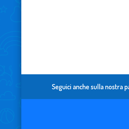
Seguici anche sulla nostra p