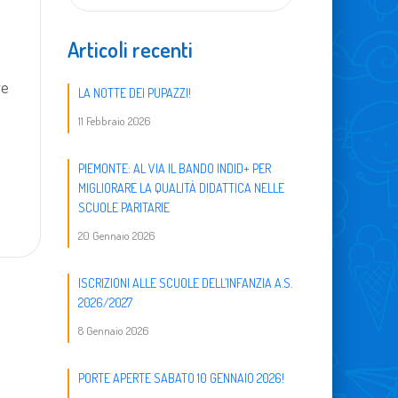
Articoli recenti
re
LA NOTTE DEI PUPAZZI!
11 Febbraio 2026
PIEMONTE: AL VIA IL BANDO INDID+ PER
MIGLIORARE LA QUALITÀ DIDATTICA NELLE
SCUOLE PARITARIE
20 Gennaio 2026
ISCRIZIONI ALLE SCUOLE DELL’INFANZIA A.S.
2026/2027
8 Gennaio 2026
PORTE APERTE SABATO 10 GENNAIO 2026!