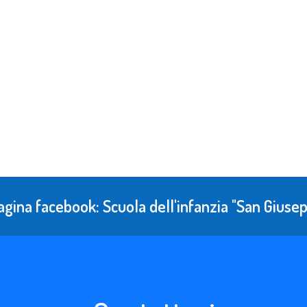
agina facebook: Scuola dell'infanzia "San Gius