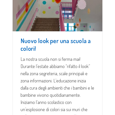
Nuovo look per una scuola a
colori!
La nostra scuola non si ferma mai!
Durante l’estate abbiamo “rifatto il look”
nella zona segreteria, scale principali e
zona informazioni. L’educazione inizia
dalla cura degli ambienti che i bambini e le
bambine vivono quotidianamente.
Iniziamo l’anno scolastico con
un’esplosione di colori sia sui muri che