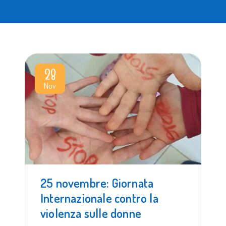
28
Nov
25 novembre: Giornata
Internazionale contro la
violenza sulle donne