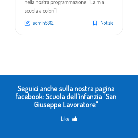
nella nostra programmazione: “La mia
scuola a colori“!
admin5312
Notizie
Seguici anche sulla nostra pagina
facebook: Scuola dell'infanzia "San
Giuseppe Lavoratore"
Like