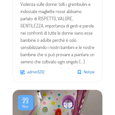
Violenza sulle donne: tolti i grembiulini e
indossate magliette rosse abbiamo
parlato di RISPETTO, VALORE,
GENTILEZZA, importanza di gesti e parole
nei confronti di tutte le donne siano esse
bambine o adulte perché è solo
sensibilizzando i nostri bambini e le nostre
bambine che si può provare a piantare un
semino che coltivato ogni singolo […]
admin5312
Notizie
23
Nov