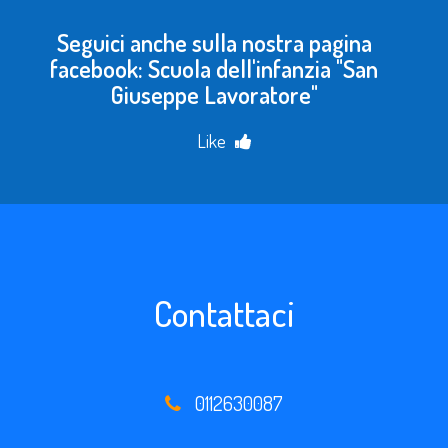
Seguici anche sulla nostra pagina
facebook: Scuola dell'infanzia "San
Giuseppe Lavoratore"
Like
Contattaci
0112630087