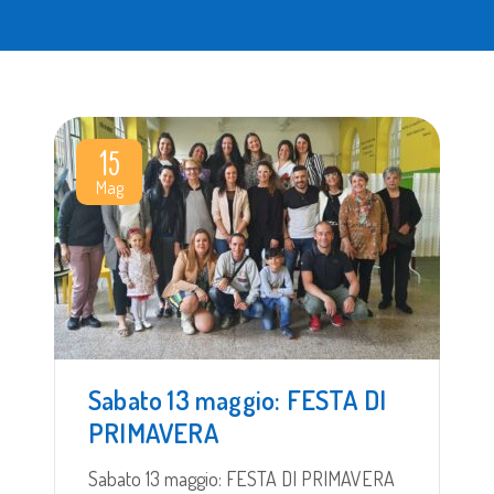
15
Mag
Sabato 13 maggio: FESTA DI
PRIMAVERA
Sabato 13 maggio: FESTA DI PRIMAVERA