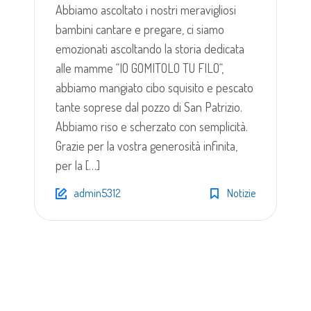
Abbiamo ascoltato i nostri meravigliosi
bambini cantare e pregare, ci siamo
emozionati ascoltando la storia dedicata
alle mamme “IO GOMITOLO TU FILO“,
abbiamo mangiato cibo squisito e pescato
tante soprese dal pozzo di San Patrizio.
Abbiamo riso e scherzato con semplicità.
Grazie per la vostra generosità infinita,
per la […]
admin5312
Notizie