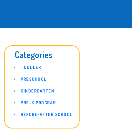
Categories
TODDLER
PRESCHOOL
KINDERGARTEN
PRE-K PROGRAM
BEFORE/AFTER SCHOOL