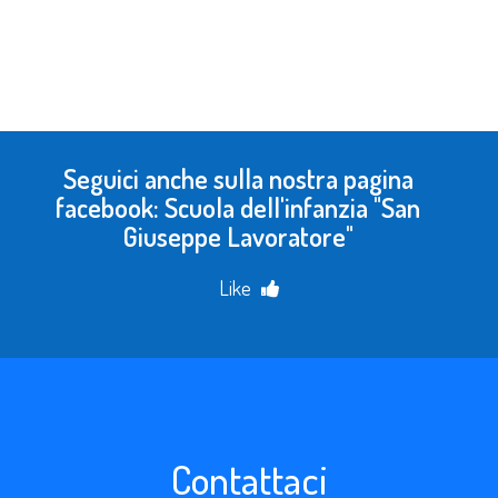
Seguici anche sulla nostra pagina
facebook: Scuola dell'infanzia "San
Giuseppe Lavoratore"
Like
Contattaci