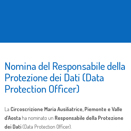
Nomina del Responsabile della
Protezione dei Dati (Data
Protection Officer)
La
Circoscrizione Maria Ausiliatrice, Piemonte e Valle
d’Aosta
ha nominato un
Responsabile della Protezione
dei Dati
(Data Protection Officer).