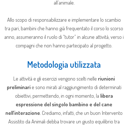
all’animale.
Allo scopo di responsabilizzare e implementare lo scambio
tra pari, bambini che hanno già frequentato il corso lo scorso
anno, assumeranno il ruolo di “tutor” in alcune attività, verso i
compagni che non hanno partecipato al progetto.
Metodologia utilizzata
Le attività e gli esercizi vengono scelti nelle
riunioni
preliminari
e sono mirati al raggiungimento di determinati
obiettivi, permettendo, in ogni momento, la
libera
espressione del singolo bambino e del cane
nell’interazione
. Crediamo, infatti, che un buon Intervento
Assistito da Animali debba trovare un giusto equilibrio tra