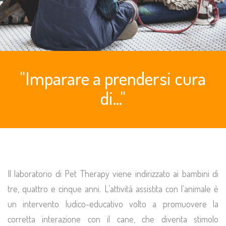
"Imparare a prendersi cura
di..."
Il laboratorio di Pet Therapy viene indirizzato ai bambini di
tre, quattro e cinque anni. L’attività assistita con l’animale è
un intervento ludico-educativo volto a promuovere la
corretta interazione con il cane, che diventa stimolo