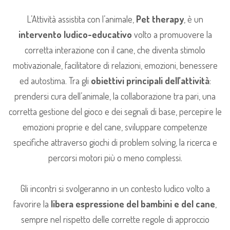
L’Attività assistita con l’animale,
Pet therapy
, è un
intervento ludico-educativo
volto a promuovere la
corretta interazione con il cane, che diventa stimolo
motivazionale, facilitatore di relazioni, emozioni, benessere
ed autostima. Tra gli
obiettivi principali dell’attività
:
prendersi cura dell’animale, la collaborazione tra pari, una
corretta gestione del gioco e dei segnali di base, percepire le
emozioni proprie e del cane, sviluppare competenze
specifiche attraverso giochi di problem solving, la ricerca e
percorsi motori più o meno complessi.
Gli incontri si svolgeranno in un contesto ludico volto a
favorire la
libera espressione del bambini e del cane
,
sempre nel rispetto delle corrette regole di approccio