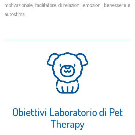
motivazionale, facilitatore di relazioni, emozioni, benessere e
autostima.
Obiettivi Laboratorio di Pet
Therapy