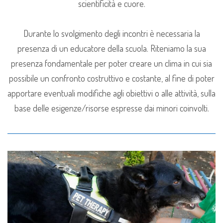
scientificità e cuore.
Durante lo svolgimento degli incontri è necessaria la
presenza di un educatore della scuola. Riteniamo la sua
presenza fondamentale per poter creare un clima in cui sia
possibile un confronto costruttivo e costante, al fine di poter
apportare eventuali modifiche agli obiettivi o alle attività, sulla
base delle esigenze/risorse espresse dai minori coinvolti.